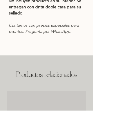
No incluyen producto en su interior. Se
entregan con cinta doble cara para su
sellado.
Contamos con precios especiales para
eventos. Pregunta por WhatsApp.
Productos relacionados