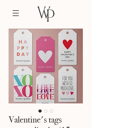
Valentine's tags