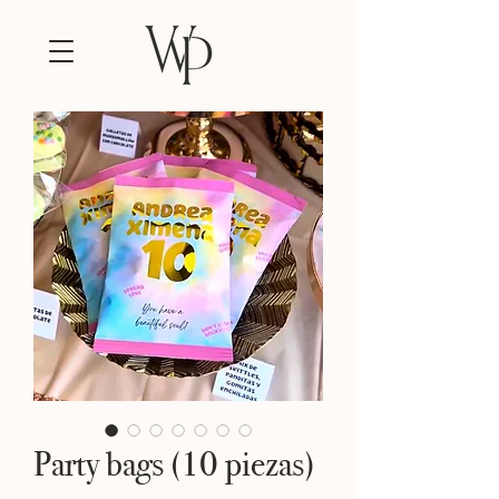
Party bags (10 piezas)