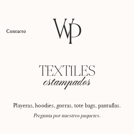
Contacto
TEXTILES
estampados
Playeras, hoodies, gorras, tote bags, pantuflas.
Pregunta por nuestros paquetes.