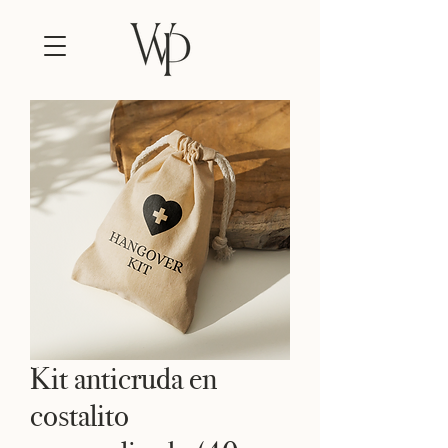
Kit anticruda en
costalito