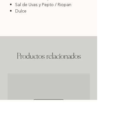
Sal de Uvas y Pepto / Riopan
Dulce
Productos relacionados