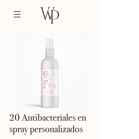
20 Antibacteriales en
spray personalizados