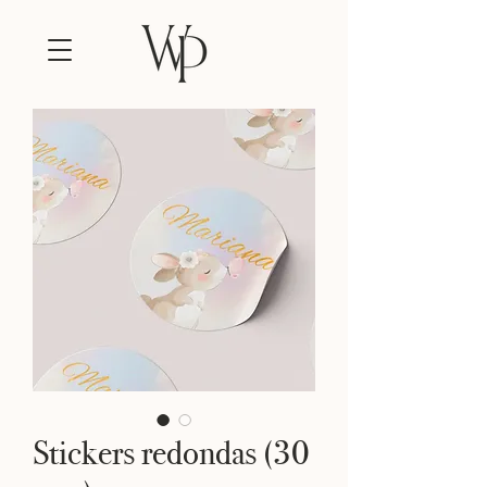
Stickers redondas (30